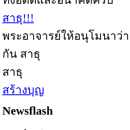
สาธุ!!!
พระอาจารย์ให้อนุโมนาว่า
กัน สาธุ
สาธุ
สร้างบุญ
Newsflash