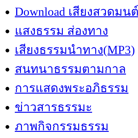
Download เสียงสวดมนต
แสงธรรม ส่องทาง
เสียงธรรมนำทาง(MP3)
สนทนาธรรมตามกาล
การแสดงพระอภิธรรม
ข่าวสารธรรมะ
ภาพกิจกรรมธรรม