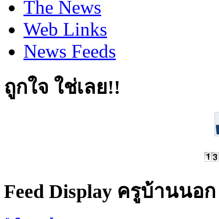
The News
Web Links
News Feeds
ถูกใจ ใช่เลย!!
Feed Display ครูบ้านนอก