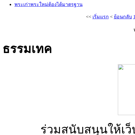
พระเก่าพระใหม่ต้องได้มาตรฐาน
<<
เริ่มแรก
<
ย้อนกลับ
ธรรมเทค
ร่วมสนับสนุนให้เว็บ