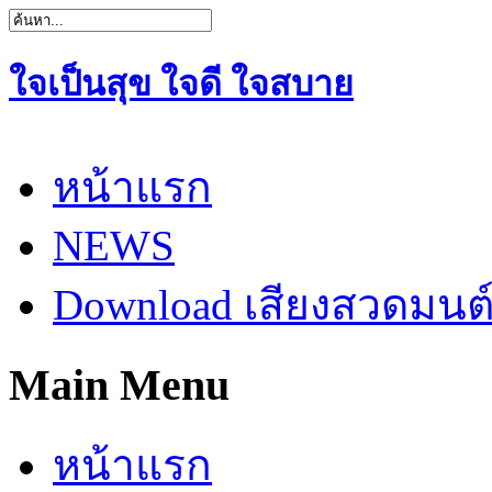
ใจเป็นสุข ใจดี ใจสบาย
หน้าแรก
NEWS
Download เสียงสวดมนต
Main Menu
หน้าแรก