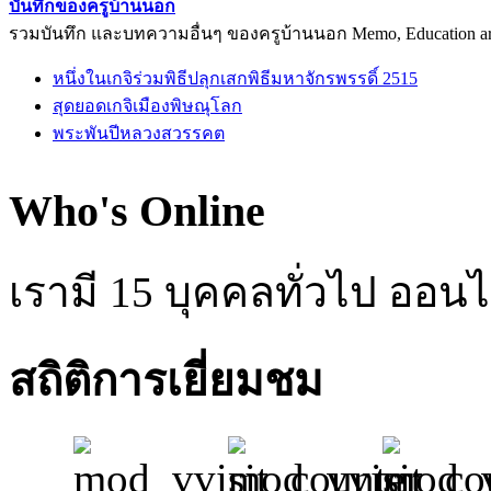
บันทึกของครูบ้านนอก
รวมบันทึก และบทความอื่นๆ ของครูบ้านนอก Memo, Education arti
หนึ่งในเกจิร่วมพิธีปลุกเสกพิธีมหาจักรพรรดิ์ 2515
สุดยอดเกจิเมืองพิษณุโลก
พระพันปีหลวงสวรรคต
Who's Online
เรามี 15 บุคคลทั่วไป ออนไ
สถิติการเยี่ยมชม