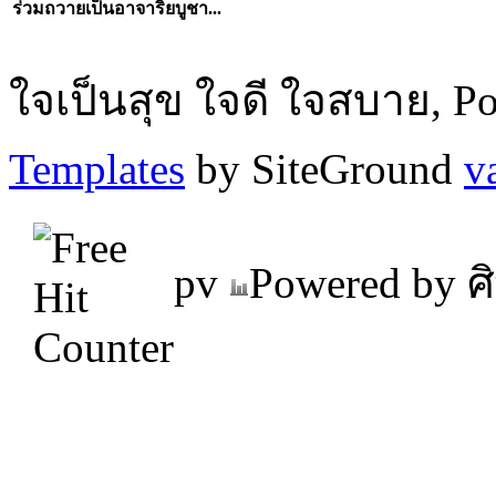
ร่วมถวายเป็นอาจาริยบูชา...
ใจเป็นสุข ใจดี ใจสบาย, P
Templates
by SiteGround
v
pv
Powered by ศิ