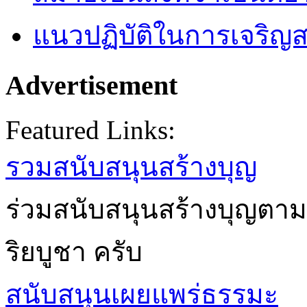
แนวปฏิบัติในการเจริญส
Advertisement
Featured Links:
รวมสนับสนุนสร้างบุญ
ร่วมสนับสนุนสร้างบุญตาม
ริยบูชา ครับ
สนับสนุนเผยแพร่ธรรมะ