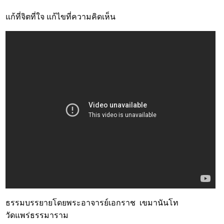
แก้ที่จิตที่ใจ แก้ไขที่ความคิดเห็น
ธรรมบรรยายโดยพระอาจารย์เอกราช เขมานันโท
วัดแพร่ธรรมาราม