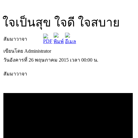
ใจเป็นสุข ใจดี ใจสบาย
สัมมาวาจา
เขียนโดย Administrator
วันอังคารที่ 26 พฤษภาคม 2015 เวลา 00:00 น.
สัมมาวาจา