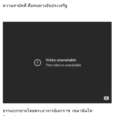
ความสามัคคี คือหนทางอันประเสริฐ
ธรรมบรรยายโดยพระอาจารย์เอกราช เขมานันโท