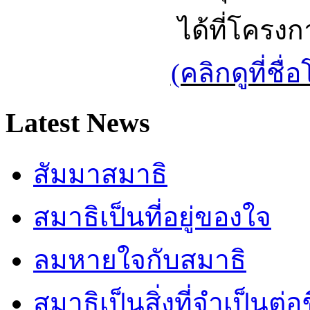
ได้ที่โครง
(คลิกดูที่ช
Latest News
สัมมาสมาธิ
สมาธิเป็นที่อยู่ของใจ
ลมหายใจกับสมาธิ
สมาธิเป็นสิ่งที่จำเป็นต่อ