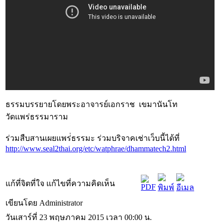
ธรรมบรรยายโดยพระอาจารย์เอกราช เขมานันโท
วัดแพร่ธรรมาราม
ร่วมสืบสานเผยแพร่่ธรรมะ ร่วมบริจาคเช่าเว็บนี้ได้ที่
http://www.seal2thai.org/etc/watphrae/dhammatech2.html
แก้ที่จิตที่ใจ แก้ไขที่ความคิดเห็น
เขียนโดย Administrator
วันเสาร์ที่ 23 พฤษภาคม 2015 เวลา 00:00 น.