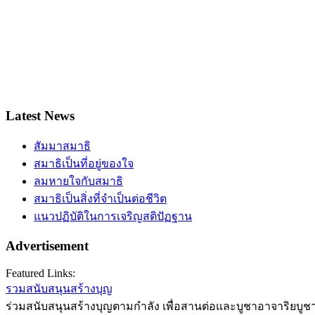
Latest News
สัมมาสมาธิ
สมาธิเป็นที่อยู่ของใจ
ลมหายใจกับสมาธิ
สมาธิเป็นสิ่งที่จำเป็นต่อชีวิต
แนวปฏิบัติในการเจริญสติปัฏฐาน
Advertisement
Featured Links:
รวมสนับสนุนสร้างบุญ
ร่วมสนับสนุนสร้างบุญตามกำลัง เพื่อสานต่อและบูชาอาจาริยบูชา