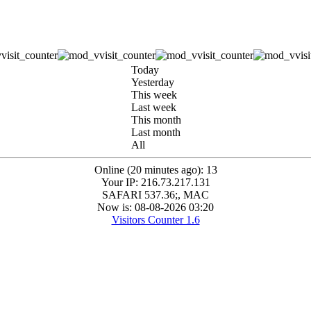
Today
Yesterday
This week
Last week
This month
Last month
All
Online (20 minutes ago): 13
Your IP: 216.73.217.131
SAFARI 537.36;, MAC
Now is: 08-08-2026 03:20
Visitors Counter 1.6