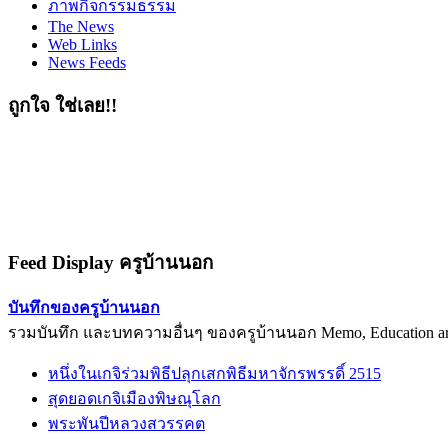
ภาพกิจกรรมธรรม
The News
Web Links
News Feeds
ถูกใจ ใช่เลย!!
Feed Display ครูบ้านนอก
บันทึกของครูบ้านนอก
รวมบันทึก และบทความอื่นๆ ของครูบ้านนอก Memo, Education arti
หนึ่งในเกจิร่วมพิธีปลุกเสกพิธีมหาจักรพรรดิ์ 2515
สุดยอดเกจิเมืองพิษณุโลก
พระพันปีหลวงสวรรคต