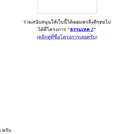
ร่วมสนับสนุนให้เว็บนี้ได้เผยแพร่สิ่งดีๆต่อไป
ได้ที่โครงการ
"
ธรรมเทค 2
"
(คลิกดูที่ชื่อโครงการเลยครับ)
 ครับ