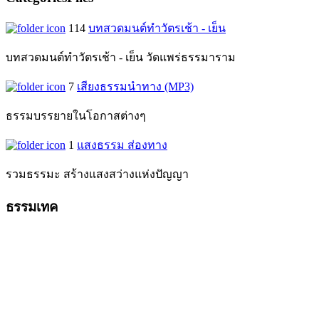
114
บทสวดมนต์ทำวัตรเช้า - เย็น
บทสวดมนต์ทำวัตรเช้า - เย็น วัดแพร่ธรรมาราม
7
เสียงธรรมนำทาง (MP3)
ธรรมบรรยายในโอกาสต่างๆ
1
แสงธรรม ส่องทาง
รวมธรรมะ สร้างแสงสว่างแห่งปัญญา
ธรรมเทค