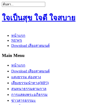
ใจเป็นสุข ใจดี ใจสบาย
หน้าแรก
NEWS
Download เสียงสวดมนต์
Main Menu
หน้าแรก
Download เสียงสวดมนต์
แสงธรรม ส่องทาง
เสียงธรรมนำทาง(MP3)
สนทนาธรรมตามกาล
การแสดงพระอภิธรรม
ข่าวสารธรรมะ