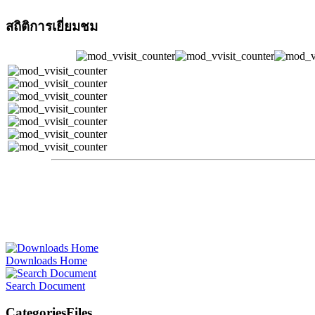
สถิติการเยี่ยมชม
Downloads Home
Search Document
Categories
Files