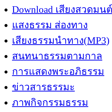
Download เสียงสวดมนต
แสงธรรม ส่องทาง
เสียงธรรมนำทาง(MP3)
สนทนาธรรมตามกาล
การแสดงพระอภิธรรม
ข่าวสารธรรมะ
ภาพกิจกรรมธรรม