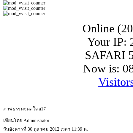
Online (20
Your IP: 
SAFARI 5
Now is: 0
Visitor
ภาพธรรมะดลใจ a17
เขียนโดย Administrator
วันอังคารที่ 30 ตุลาคม 2012 เวลา 11:39 น.