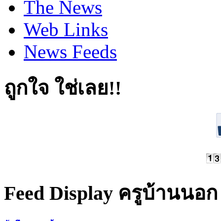
The News
Web Links
News Feeds
ถูกใจ ใช่เลย!!
Feed Display ครูบ้านนอก