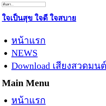
ใจเป็นสุข ใจดี ใจสบาย
หน้าแรก
NEWS
Download เสียงสวดมนต
Main Menu
หน้าแรก