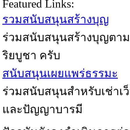
Featured Links:
รวมสนับสนุนสร้างบุญ
ร่วมสนับสนุนสร้างบุญตาม
ริยบูชา ครับ
สนับสนุนเผยแพร่ธรรมะ
ร่วมสนับสนุนสำหรับเช่าเ
และปัญญาบารมี