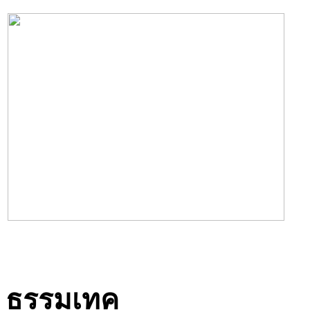
ธรรมเทค