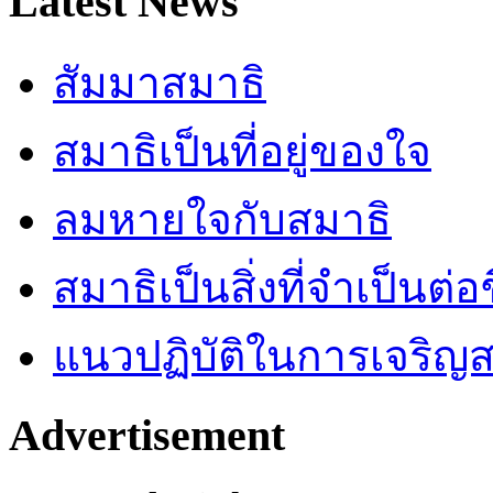
Latest News
สัมมาสมาธิ
สมาธิเป็นที่อยู่ของใจ
ลมหายใจกับสมาธิ
สมาธิเป็นสิ่งที่จำเป็นต่อ
แนวปฏิบัติในการเจริญส
Advertisement