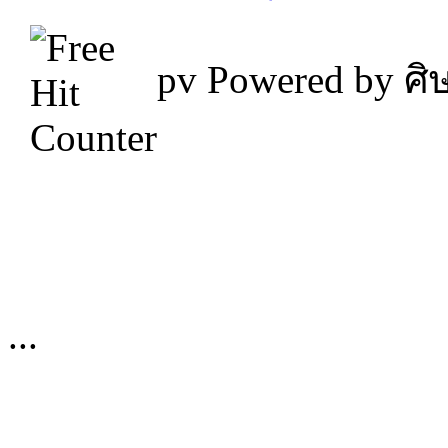
pv
Powered by ศิษ
...