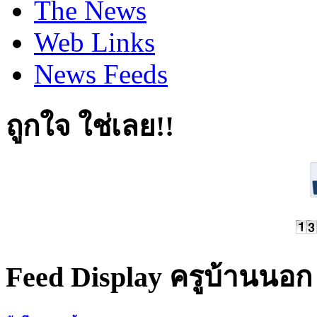
The News
Web Links
News Feeds
ถูกใจ ใช่เลย!!
Feed Display ครูบ้านนอก