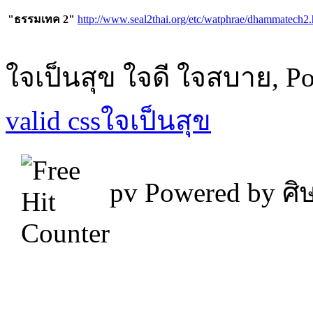
"ธรรมเทค 2"
http://www.seal2thai.org/etc/watphrae/dhammatech2.
ใจเป็นสุข ใจดี ใจสบาย, P
valid css
ใจเป็นสุข
pv
Powered by ศิษ