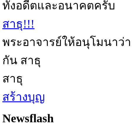
ทั้งอดีตและอนาคตครับ
สาธุ!!!
พระอาจารย์ให้อนุโมนาว่า
กัน สาธุ
สาธุ
สร้างบุญ
Newsflash