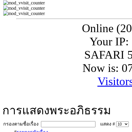
Online (20
Your IP:
SAFARI 5
Now is: 0
Visitor
การแสดงพระอภิธรรม
กรองตามชื่อเรื่อง
แสดง #
#