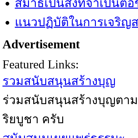
สมาธิเป็นสิ่งที่จำเป็นต่อ
แนวปฏิบัติในการเจริญส
Advertisement
Featured Links:
รวมสนับสนุนสร้างบุญ
ร่วมสนับสนุนสร้างบุญตาม
ริยบูชา ครับ