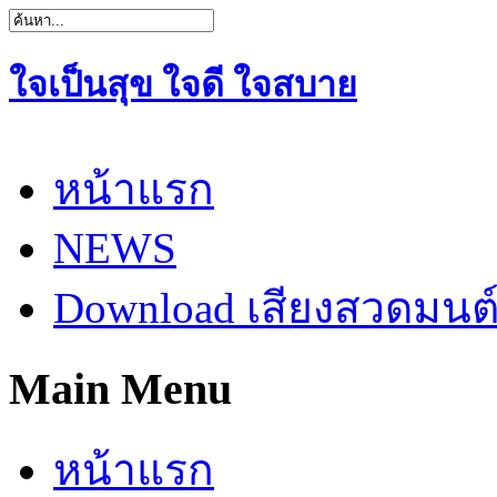
ใจเป็นสุข ใจดี ใจสบาย
หน้าแรก
NEWS
Download เสียงสวดมนต
Main Menu
หน้าแรก