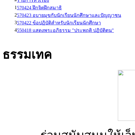
รายการหัวเรื่อง
1
570424 ฝึกจิตฝึกสมาธิ
2
570423 อบายมุขกับนักเรียนนักศึกษาและปัญญาชน
3
570422 ข้อปฏิบัติสำหรับนักเรียนนักศึกษา
4
550418 แสดงพระอภิธรรม "ประพฤติ ปฏิบัติตน"
ธรรมเทค