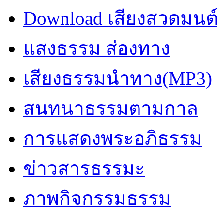
Download เสียงสวดมนต
แสงธรรม ส่องทาง
เสียงธรรมนำทาง(MP3)
สนทนาธรรมตามกาล
การแสดงพระอภิธรรม
ข่าวสารธรรมะ
ภาพกิจกรรมธรรม