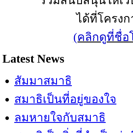
ร่วมสนับสนุนให้เว็บ
ได้ที่โครง
(คลิกดูที่ช
Latest News
สัมมาสมาธิ
สมาธิเป็นที่อยู่ของใจ
ลมหายใจกับสมาธิ