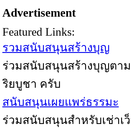
Advertisement
Featured Links:
รวมสนับสนุนสร้างบุญ
ร่วมสนับสนุนสร้างบุญตาม
ริยบูชา ครับ
สนับสนุนเผยแพร่ธรรมะ
ร่วมสนับสนุนสำหรับเช่าเ