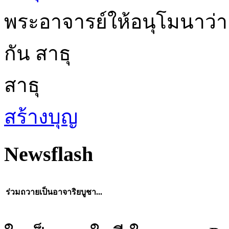
พระอาจารย์ให้อนุโมนาว่า
กัน สาธุ
สาธุ
สร้างบุญ
Newsflash
ร่วมถวายเป็นอาจาริยบูชา...