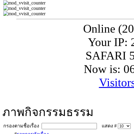
Online (20
Your IP: 
SAFARI 5
Now is: 0
Visitor
ภาพกิจกรรมธรรม
กรองตามชื่อเรื่อง
แสดง #
#