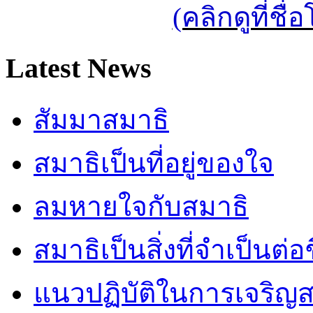
(คลิกดูที่ช
Latest News
สัมมาสมาธิ
สมาธิเป็นที่อยู่ของใจ
ลมหายใจกับสมาธิ
สมาธิเป็นสิ่งที่จำเป็นต่อ
แนวปฏิบัติในการเจริญส