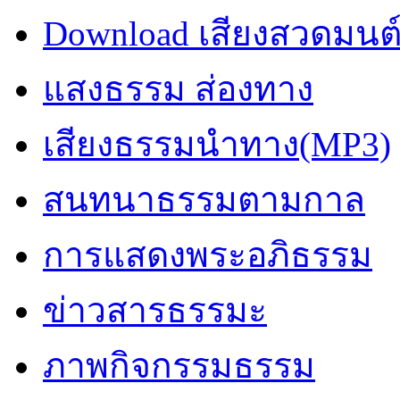
Download เสียงสวดมนต
แสงธรรม ส่องทาง
เสียงธรรมนำทาง(MP3)
สนทนาธรรมตามกาล
การแสดงพระอภิธรรม
ข่าวสารธรรมะ
ภาพกิจกรรมธรรม