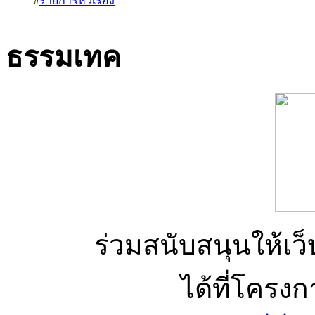
รายการหัวเรื่อง
ธรรมเทค
ร่วมสนับสนุนให้เว็บ
ได้ที่โครง