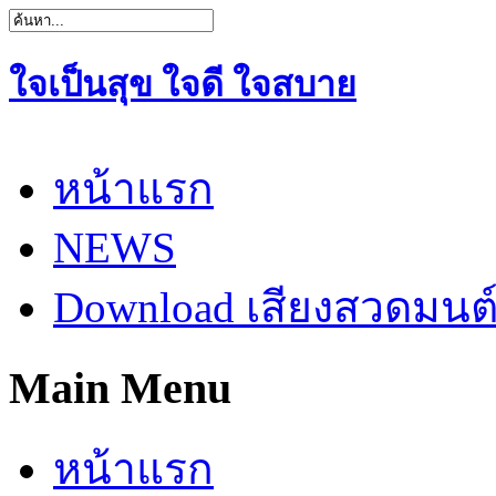
ใจเป็นสุข ใจดี ใจสบาย
หน้าแรก
NEWS
Download เสียงสวดมนต
Main Menu
หน้าแรก