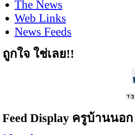
The News
Web Links
News Feeds
ถูกใจ ใช่เลย!!
Feed Display ครูบ้านนอก