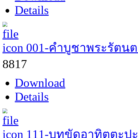
Details
001-คำบูชาพระรัตนต
8817
Download
Details
111-บทขัดอาทิตตะปะ