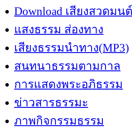
Download เสียงสวดมนต
แสงธรรม ส่องทาง
เสียงธรรมนำทาง(MP3)
สนทนาธรรมตามกาล
การแสดงพระอภิธรรม
ข่าวสารธรรมะ
ภาพกิจกรรมธรรม