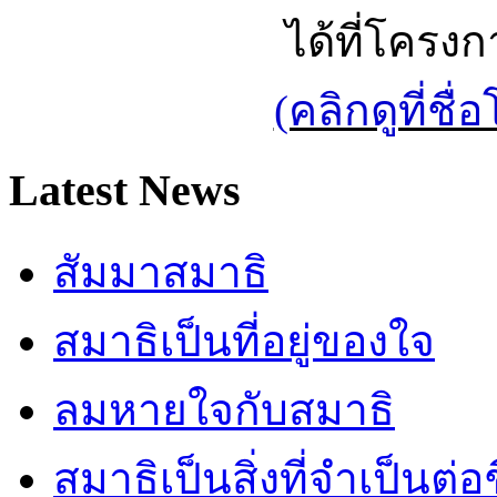
ได้ที่โครง
(คลิกดูที่ช
Latest News
สัมมาสมาธิ
สมาธิเป็นที่อยู่ของใจ
ลมหายใจกับสมาธิ
สมาธิเป็นสิ่งที่จำเป็นต่อ