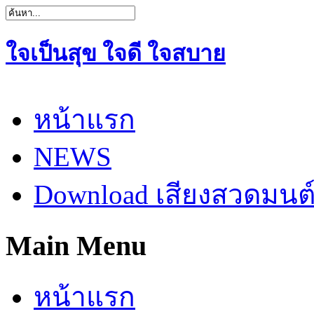
ใจเป็นสุข ใจดี ใจสบาย
หน้าแรก
NEWS
Download เสียงสวดมนต
Main Menu
หน้าแรก