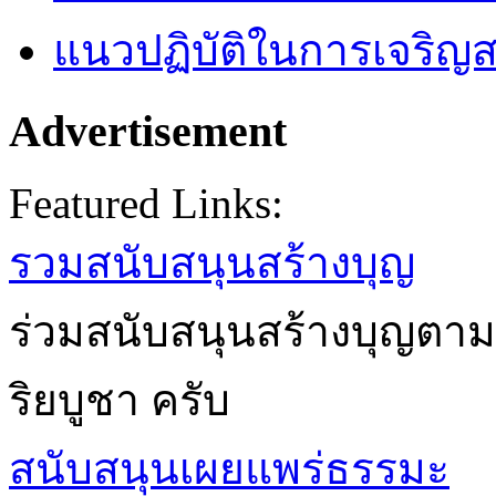
แนวปฏิบัติในการเจริญส
Advertisement
Featured Links:
รวมสนับสนุนสร้างบุญ
ร่วมสนับสนุนสร้างบุญตาม
ริยบูชา ครับ
สนับสนุนเผยแพร่ธรรมะ