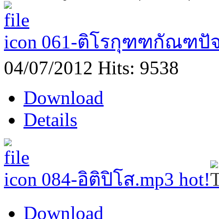
061-ติโรกุฑฑกัณฑปั
04/07/2012
Hits: 9538
Download
Details
084-อิติปิโส.mp3
hot!
Download