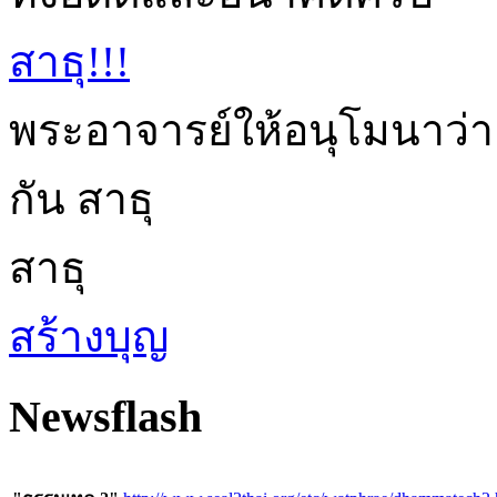
สาธุ!!!
พระอาจารย์ให้อนุโมนาว่า
กัน สาธุ
สาธุ
สร้างบุญ
Newsflash