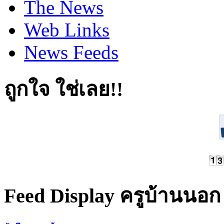
The News
Web Links
News Feeds
ถูกใจ ใช่เลย!!
Feed Display ครูบ้านนอก