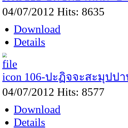
04/07/2012
Hits: 8635
Download
Details
106-ปะฏิจจะสะมุปป
04/07/2012
Hits: 8577
Download
Details