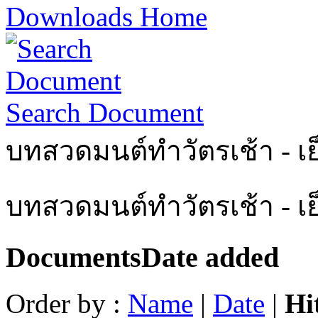
Downloads Home
Search Document
บทสวดมนต์ทำวัตรเช้า - เย
บทสวดมนต์ทำวัตรเช้า - เ
Documents
Date added
Order by :
Name
|
Date
|
Hi