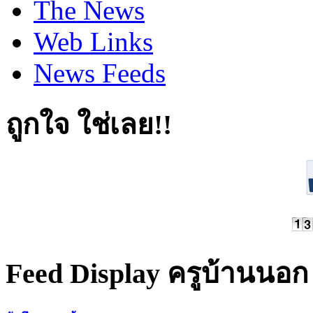
The News
Web Links
News Feeds
ถูกใจ ใช่เลย!!
Feed Display ครูบ้านนอก