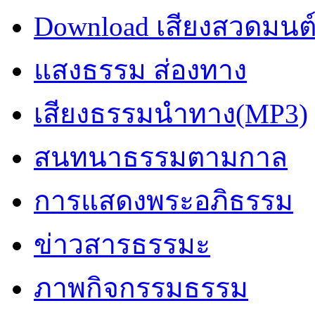
Download เสียงสวดมนต
แสงธรรม ส่องทาง
เสียงธรรมนำทาง(MP3)
สนทนาธรรมตามกาล
การแสดงพระอภิธรรม
ข่าวสารธรรมะ
ภาพกิจกรรมธรรม