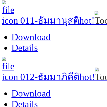
011-ธัมมานุสติ
hot!
Download
Details
012-ธัมมาภิคีติ
hot!
Download
Details