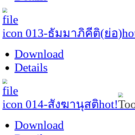
013-ธัมมาภิคีติ(ย่อ)
ho
Download
Details
014-สังฆานุสติ
hot!
Download