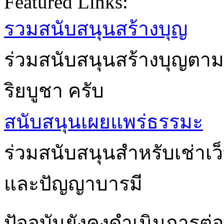
Featured Links:
รวมสนับสนุนสร้างบุญ
ร่วมสนับสนุนสร้างบุญตาม
ริยบูชา ครับ
สนับสนุนเผยแพร่ธรรมะ
ร่วมสนับสนุนสำหรับเช่าเ
และปัญญาบารมี
ปัจจุบันยังคงดำเนินการต่อเ