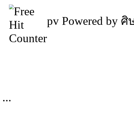
pv
Powered by ศิษ
...