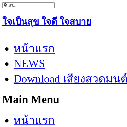
ใจเป็นสุข ใจดี ใจสบาย
หน้าแรก
NEWS
Download เสียงสวดมนต
Main Menu
หน้าแรก