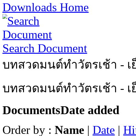
Downloads Home
Search Document
บทสวดมนต์ทำวัตรเช้า - เย
บทสวดมนต์ทำวัตรเช้า - เ
Documents
Date added
Order by :
Name
|
Date
|
Hi