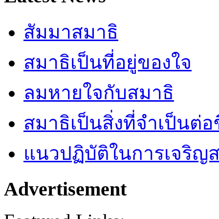
สัมมาสมาธิ
สมาธิเป็นที่อยู่ของใจ
ลมหายใจกับสมาธิ
สมาธิเป็นสิ่งที่จำเป็นต่อ
แนวปฏิบัติในการเจริญส
Advertisement