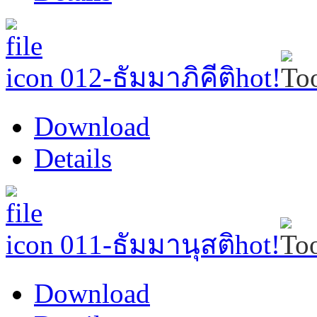
012-ธัมมาภิคีติ
hot!
Download
Details
011-ธัมมานุสติ
hot!
Download