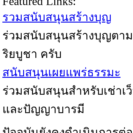
Featured Links:
รวมสนับสนุนสร้างบุญ
ร่วมสนับสนุนสร้างบุญตาม
ริยบูชา ครับ
สนับสนุนเผยแพร่ธรรมะ
ร่วมสนับสนุนสำหรับเช่าเ
และปัญญาบารมี
ปัจจุบันยังคงดำเนินการต่อเ