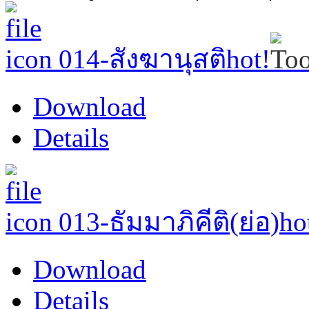
014-สังฆานุสติ
hot!
Download
Details
013-ธัมมาภิคีติ(ย่อ)
ho
Download
Details