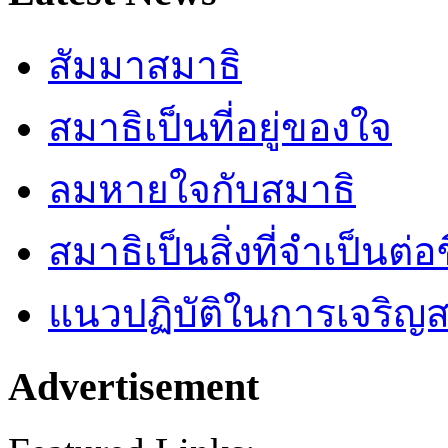
สัมมาสมาธิ
สมาธิเป็นที่อยู่ของใจ
ลมหายใจกับสมาธิ
สมาธิเป็นสิ่งที่จำเป็นต่อ
แนวปฏิบัติในการเจริญส
Advertisement