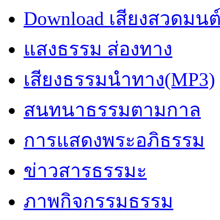
Download เสียงสวดมนต
แสงธรรม ส่องทาง
เสียงธรรมนำทาง(MP3)
สนทนาธรรมตามกาล
การแสดงพระอภิธรรม
ข่าวสารธรรมะ
ภาพกิจกรรมธรรม