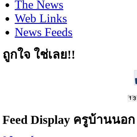
The News
Web Links
News Feeds
ถูกใจ ใช่เลย!!
Feed Display ครูบ้านนอก