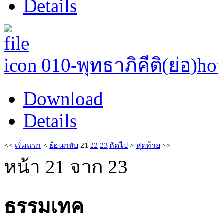
Details
010-พุทธาภิคีติ(ย่อ)
ho
Download
Details
<<
เริ่มแรก
<
ย้อนกลับ
21
22
23
ถัดไป
>
สุดท้าย
>>
หน้า 21 จาก 23
ธรรมเทค