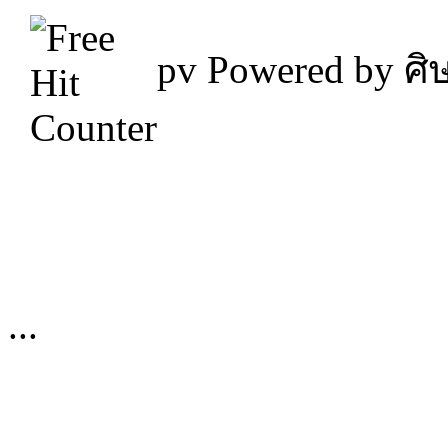
pv
Powered by ศิษ
...