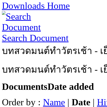
Downloads Home
Search Document
บทสวดมนต์ทำวัตรเช้า - เย
บทสวดมนต์ทำวัตรเช้า - เ
Documents
Date added
Order by :
Name
|
Date
|
Hi