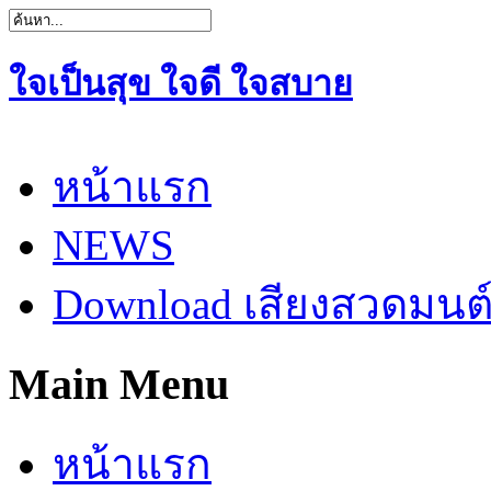
ใจเป็นสุข ใจดี ใจสบาย
หน้าแรก
NEWS
Download เสียงสวดมนต
Main Menu
หน้าแรก