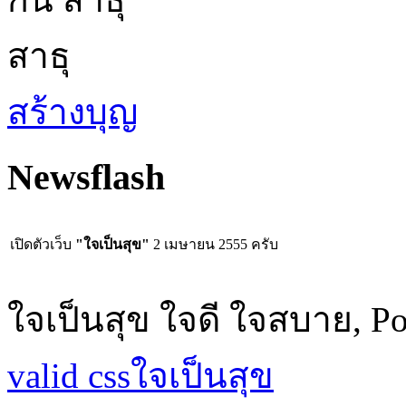
สาธุ
สร้างบุญ
Newsflash
เปิดตัวเว็บ
"ใจเป็นสุข"
2 เมษายน 2555 ครับ
ใจเป็นสุข ใจดี ใจสบาย, P
valid css
ใจเป็นสุข