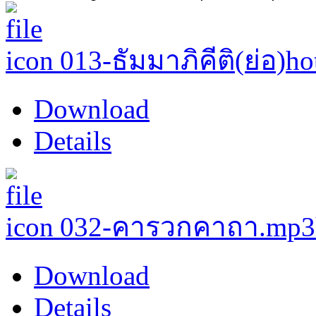
013-ธัมมาภิคีติ(ย่อ)
ho
Download
Details
032-คารวกคาถา.mp3
Download
Details