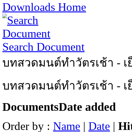
Downloads Home
Search Document
บทสวดมนต์ทำวัตรเช้า - เย
บทสวดมนต์ทำวัตรเช้า - เ
Documents
Date added
Order by :
Name
|
Date
|
Hi