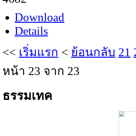
Download
Details
<<
เริ่มแรก
<
ย้อนกลับ
21
หน้า 23 จาก 23
ธรรมเทค