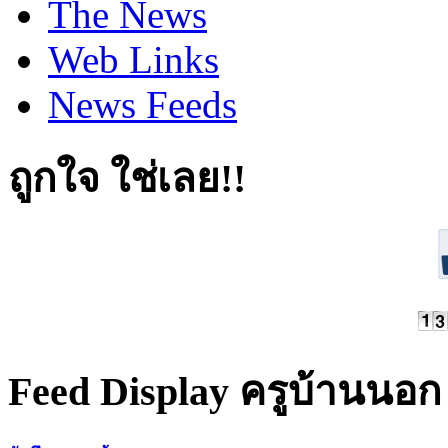
The News
Web Links
News Feeds
ถูกใจ ใช่เลย!!
Feed Display ครูบ้านนอก