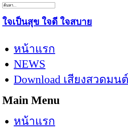
ใจเป็นสุข ใจดี ใจสบาย
หน้าแรก
NEWS
Download เสียงสวดมนต
Main Menu
หน้าแรก