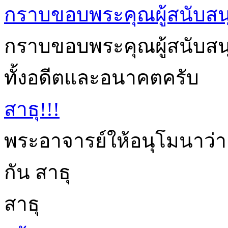
กราบขอบพระคุณผู้สนับสน
กราบขอบพระคุณผู้สนับสนุนก
ทั้งอดีตและอนาคตครับ
สาธุ!!!
พระอาจารย์ให้อนุโมนาว่า
กัน สาธุ
สาธุ