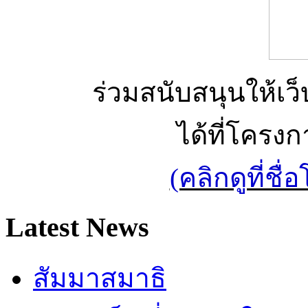
ร่วมสนับสนุนให้เว็บ
ได้ที่โครง
(คลิกดูที่ช
Latest News
สัมมาสมาธิ