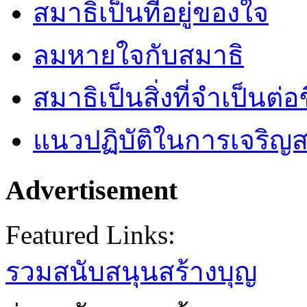
สมาธิเป็นที่อยู่ของใจ
ลมหายใจกับสมาธิ
สมาธิเป็นสิ่งที่จำเป็นต่อ
แนวปฏิบัติในการเจริญส
Advertisement
Featured Links:
รวมสนับสนุนสร้างบุญ