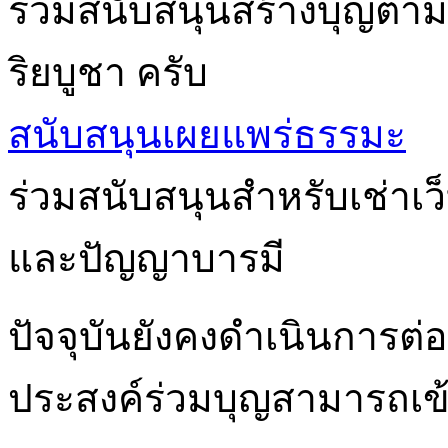
ร่วมสนับสนุนสร้างบุญตาม
ริยบูชา ครับ
สนับสนุนเผยแพร่ธรรมะ
ร่วมสนับสนุนสำหรับเช่าเ
และปัญญาบารมี
ปัจจุบันยังคงดำเนินการต่อเ
ประสงค์ร่วมบุญสามารถเข้า