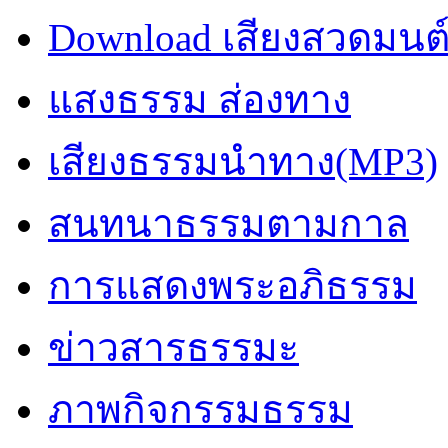
Download เสียงสวดมนต
แสงธรรม ส่องทาง
เสียงธรรมนำทาง(MP3)
สนทนาธรรมตามกาล
การแสดงพระอภิธรรม
ข่าวสารธรรมะ
ภาพกิจกรรมธรรม