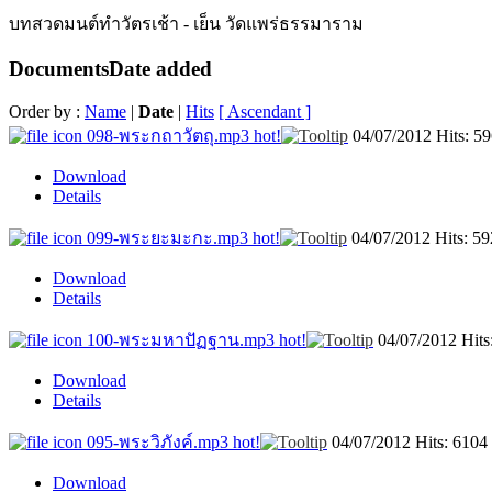
บทสวดมนต์ทำวัตรเช้า - เย็น วัดแพร่ธรรมาราม
Documents
Date added
Order by :
Name
|
Date
|
Hits
[ Ascendant ]
098-พระกถาวัตถุ.mp3
hot!
04/07/2012
Hits: 5
Download
Details
099-พระยะมะกะ.mp3
hot!
04/07/2012
Hits: 5
Download
Details
100-พระมหาปัฏฐาน.mp3
hot!
04/07/2012
Hits
Download
Details
095-พระวิภังค์.mp3
hot!
04/07/2012
Hits: 6104
Download