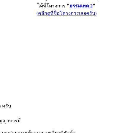
ได้ที่โครงการ
"
ธรรมเทค 2
"
(คลิกดูที่ชื่อโครงการเลยครับ)
 ครับ
ัญญาบารมี
่วมบุญสามารถเข้าดูรายละเอียดที่หัวข้อ