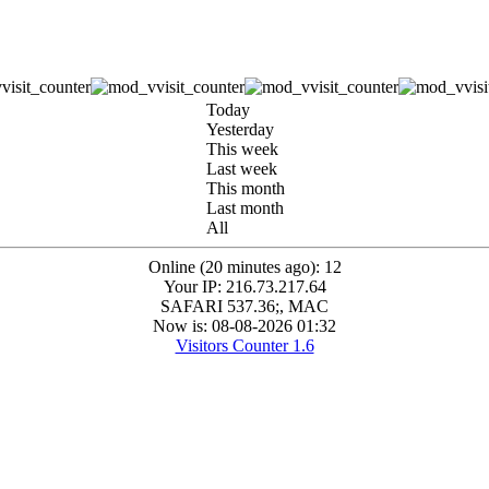
Today
Yesterday
This week
Last week
This month
Last month
All
Online (20 minutes ago): 12
Your IP: 216.73.217.64
SAFARI 537.36;, MAC
Now is: 08-08-2026 01:32
Visitors Counter 1.6