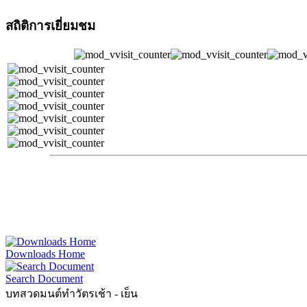
สถิติการเยี่ยมชม
Downloads Home
Search Document
บทสวดมนต์ทำวัตรเช้า - เย็น