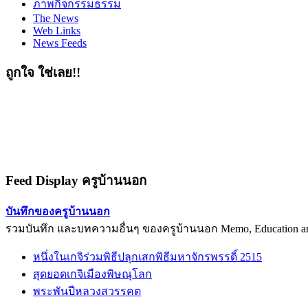
ภาพกิจกรรมธรรม
The News
Web Links
News Feeds
ถูกใจ ใช่เลย!!
Feed Display ครูบ้านนอก
บันทึกของครูบ้านนอก
รวมบันทึก และบทความอื่นๆ ของครูบ้านนอก Memo, Education arti
หนึ่งในเกจิร่วมพิธีปลุกเสกพิธีมหาจักรพรรดิ์ 2515
สุดยอดเกจิเมืองพิษณุโลก
พระพันปีหลวงสวรรคต