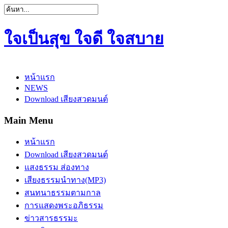
ใจเป็นสุข ใจดี ใจสบาย
หน้าแรก
NEWS
Download เสียงสวดมนต์
Main Menu
หน้าแรก
Download เสียงสวดมนต์
แสงธรรม ส่องทาง
เสียงธรรมนำทาง(MP3)
สนทนาธรรมตามกาล
การแสดงพระอภิธรรม
ข่าวสารธรรมะ