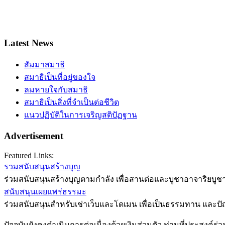
Latest News
สัมมาสมาธิ
สมาธิเป็นที่อยู่ของใจ
ลมหายใจกับสมาธิ
สมาธิเป็นสิ่งที่จำเป็นต่อชีวิต
แนวปฏิบัติในการเจริญสติปัฏฐาน
Advertisement
Featured Links:
รวมสนับสนุนสร้างบุญ
ร่วมสนับสนุนสร้างบุญตามกำลัง เพื่อสานต่อและบูชาอาจาริยบูชา
สนับสนุนเผยแพร่ธรรมะ
ร่วมสนับสนุนสำหรับเช่าเว็บและโดเมน เพื่อเป็นธรรมทาน และป
ปัจจุบันยังคงดำเนินการต่อเนื่องด้วยเงินส่วนตัว ท่านที่ประสงค์ร