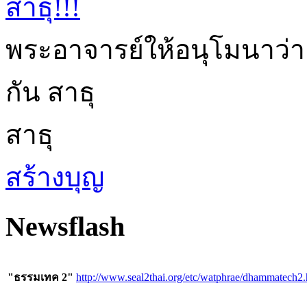
สาธุ!!!
พระอาจารย์ให้อนุโมนาว่า
กัน สาธุ
สาธุ
สร้างบุญ
Newsflash
"ธรรมเทค 2"
http://www.seal2thai.org/etc/watphrae/dhammatech2.