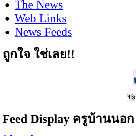
The News
Web Links
News Feeds
ถูกใจ ใช่เลย!!
Feed Display ครูบ้านนอก