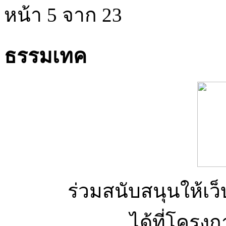
หน้า 5 จาก 23
ธรรมเทค
ร่วมสนับสนุนให้เว็บ
ได้ที่โครง