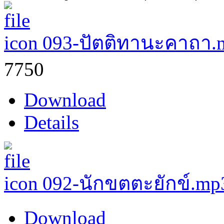
093-ปัตติทานะคาถา
7750
Download
Details
092-นักขตตะยักข์.m
Download