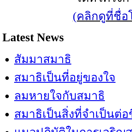
(คลิกดูที่ช
Latest News
สัมมาสมาธิ
สมาธิเป็นที่อยู่ของใจ
ลมหายใจกับสมาธิ
สมาธิเป็นสิ่งที่จำเป็นต่อ