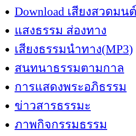
Download เสียงสวดมนต
แสงธรรม ส่องทาง
เสียงธรรมนำทาง(MP3)
สนทนาธรรมตามกาล
การแสดงพระอภิธรรม
ข่าวสารธรรมะ
ภาพกิจกรรมธรรม