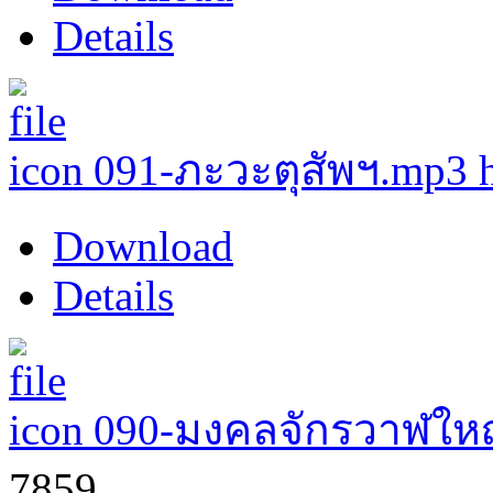
Details
091-ภะวะตุสัพฯ.mp3
Download
Details
090-มงคลจักรวาฬให
7859