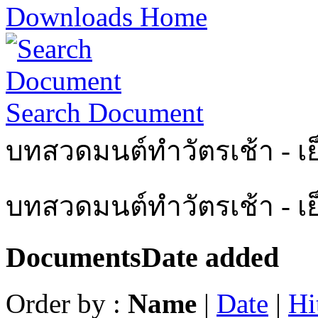
Downloads Home
Search Document
บทสวดมนต์ทำวัตรเช้า - เย
บทสวดมนต์ทำวัตรเช้า - เ
Documents
Date added
Order by :
Name
|
Date
|
Hi