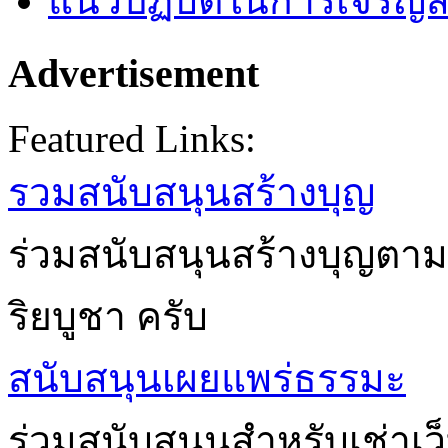
แนวปฏิบัติในการเจริญส
Advertisement
Featured Links:
รวมสนับสนุนสร้างบุญ
ร่วมสนับสนุนสร้างบุญตาม
ริยบูชา ครับ
สนับสนุนเผยแพร่ธรรมะ
ร่วมสนับสนุนสำหรับเช่าเ