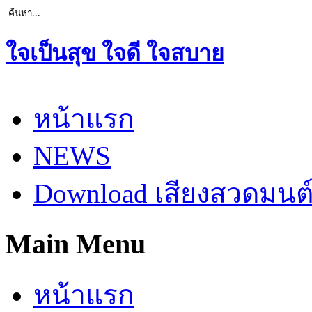
ใจเป็นสุข ใจดี ใจสบาย
หน้าแรก
NEWS
Download เสียงสวดมนต
Main Menu
หน้าแรก