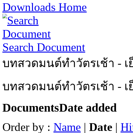
Downloads Home
Search Document
บทสวดมนต์ทำวัตรเช้า - เย
บทสวดมนต์ทำวัตรเช้า - เ
Documents
Date added
Order by :
Name
|
Date
|
Hi