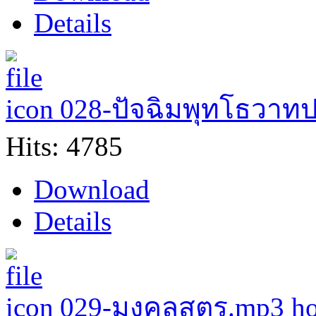
Details
028-ปัจฉิมพุทโธวาท
Hits: 4785
Download
Details
029-มงคลสูตร.mp3
ho