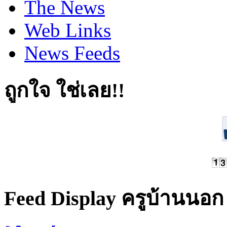
The News
Web Links
News Feeds
ถูกใจ ใช่เลย!!
Feed Display ครูบ้านนอก