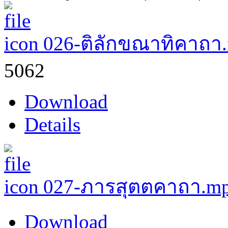
026-ติลักขณาทิคาถา
5062
Download
Details
027-ภารสุตตคาถา.m
Download