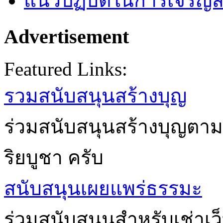
แนวปฏิบัติในการเจริญส
Advertisement
Featured Links:
รวมสนับสนุนสร้างบุญ
ร่วมสนับสนุนสร้างบุญตาม
ริยบูชา ครับ
สนับสนุนเผยแพร่ธรรมะ
ร่วมสนับสนุนสำหรับเช่าเ