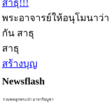
สาธุ!!!
พระอาจารย์ให้อนุโมนาว่า
กัน สาธุ
สาธุ
สร้างบุญ
Newsflash
รวมพลลูกพระป่า อาจาริยบูชา