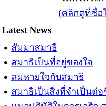
(คลิกดูที่ช
Latest News
สัมมาสมาธิ
สมาธิเป็นที่อยู่ของใจ
ลมหายใจกับสมาธิ
สมาธิเป็นสิ่งที่จำเป็นต่อ