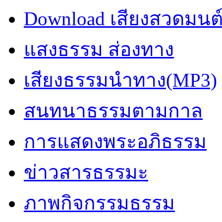
Download เสียงสวดมนต
แสงธรรม ส่องทาง
เสียงธรรมนำทาง(MP3)
สนทนาธรรมตามกาล
การแสดงพระอภิธรรม
ข่าวสารธรรมะ
ภาพกิจกรรมธรรม