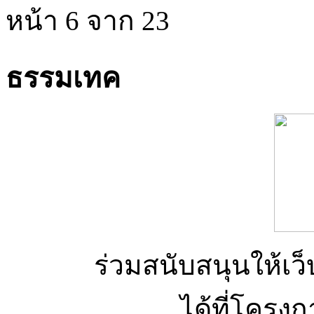
หน้า 6 จาก 23
ธรรมเทค
ร่วมสนับสนุนให้เว็บ
ได้ที่โครง