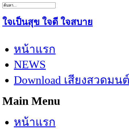
ใจเป็นสุข ใจดี ใจสบาย
หน้าแรก
NEWS
Download เสียงสวดมนต
Main Menu
หน้าแรก