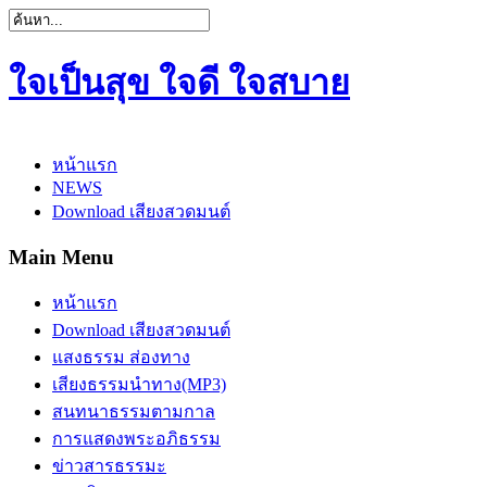
ใจเป็นสุข ใจดี ใจสบาย
หน้าแรก
NEWS
Download เสียงสวดมนต์
Main Menu
หน้าแรก
Download เสียงสวดมนต์
แสงธรรม ส่องทาง
เสียงธรรมนำทาง(MP3)
สนทนาธรรมตามกาล
การแสดงพระอภิธรรม
ข่าวสารธรรมะ