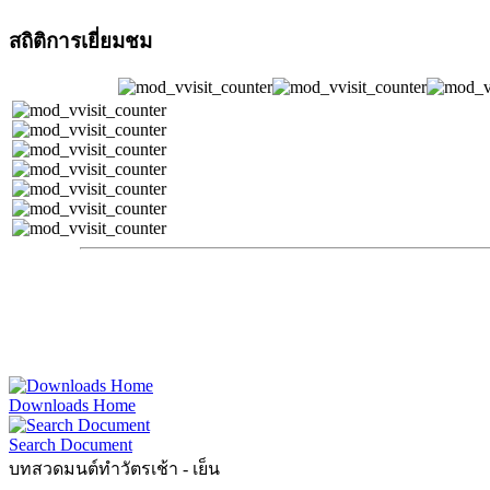
สถิติการเยี่ยมชม
Downloads Home
Search Document
บทสวดมนต์ทำวัตรเช้า - เย็น