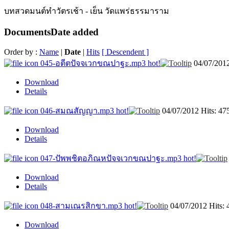
บทสวดมนต์ทำวัตรเช้า - เย็น วัดแพร่ธรรมาราม
Documents
Date added
Order by :
Name
|
Date
|
Hits
[ Descendent ]
045-อตีตปัจจเวกขณปาฐะ.mp3
hot!
04/07/201
Download
Details
046-สมณสัญญา.mp3
hot!
04/07/2012
Hits: 47
Download
Details
047-ปัพพชิตอภิณหปัจจเวกขณปาฐะ.mp3
hot!
Download
Details
048-สามเณรสิกขา.mp3
hot!
04/07/2012
Hits:
Download