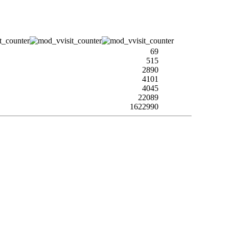
69
515
2890
4101
4045
22089
1622990