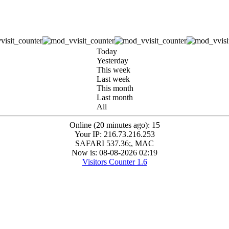
Today
Yesterday
This week
Last week
This month
Last month
All
Online (20 minutes ago): 15
Your IP: 216.73.216.253
SAFARI 537.36;, MAC
Now is: 08-08-2026 02:19
Visitors Counter 1.6