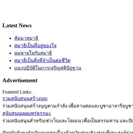
Latest News
สัมมาสมาธิ
สมาธิเป็นที่อยู่ของใจ
ลมหายใจกับสมาธิ
สมาธิเป็นสิ่งที่จำเป็นต่อชีวิต
แนวปฏิบัติในการเจริญสติปัฏฐาน
Advertisement
Featured Links:
รวมสนับสนุนสร้างบุญ
ร่วมสนับสนุนสร้างบุญตามกำลัง เพื่อสานต่อและบูชาอาจาริยบูชา
สนับสนุนเผยแพร่ธรรมะ
ร่วมสนับสนุนสำหรับเช่าเว็บและโดเมน เพื่อเป็นธรรมทาน และป
ปัจจุบันยังคงดำเนินการต่อเนื่องด้วยเงินส่วนตัว ท่านที่ประสงค์ร