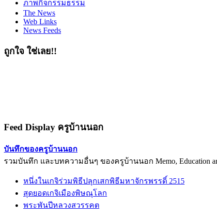
ภาพกิจกรรมธรรม
The News
Web Links
News Feeds
ถูกใจ ใช่เลย!!
Feed Display ครูบ้านนอก
บันทึกของครูบ้านนอก
รวมบันทึก และบทความอื่นๆ ของครูบ้านนอก Memo, Education arti
หนึ่งในเกจิร่วมพิธีปลุกเสกพิธีมหาจักรพรรดิ์ 2515
สุดยอดเกจิเมืองพิษณุโลก
พระพันปีหลวงสวรรคต