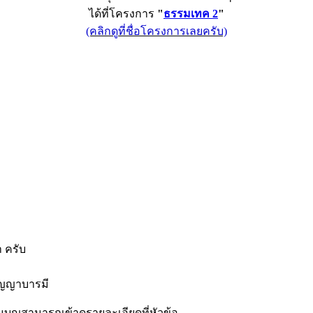
ได้ที่โครงการ
"
ธรรมเทค 2
"
(คลิกดูที่ชื่อโครงการเลยครับ)
 ครับ
ัญญาบารมี
่วมบุญสามารถเข้าดูรายละเอียดที่หัวข้อ