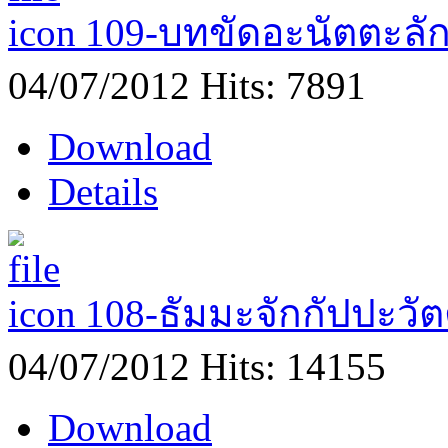
109-บทขัดอะนัตตะลั
04/07/2012
Hits: 7891
Download
Details
108-ธัมมะจักกัปปะวั
04/07/2012
Hits: 14155
Download