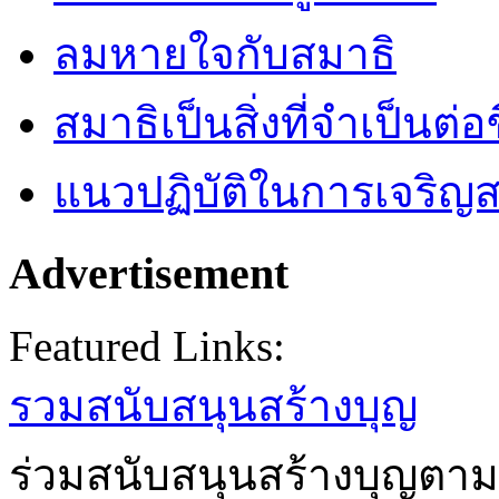
ลมหายใจกับสมาธิ
สมาธิเป็นสิ่งที่จำเป็นต่อ
แนวปฏิบัติในการเจริญส
Advertisement
Featured Links:
รวมสนับสนุนสร้างบุญ
ร่วมสนับสนุนสร้างบุญตาม