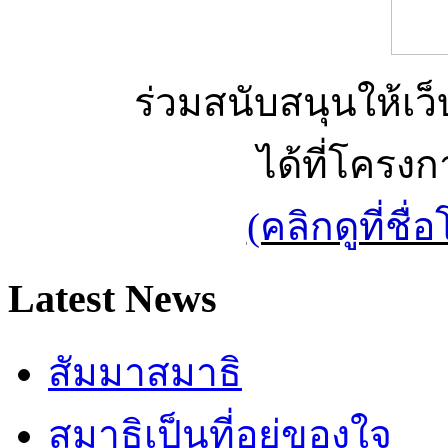
ร่วมสนับสนุนให้เว็บ
ได้ที่โครง
(คลิกดูที่ช
Latest News
สัมมาสมาธิ
สมาธิเป็นที่อยู่ของใจ