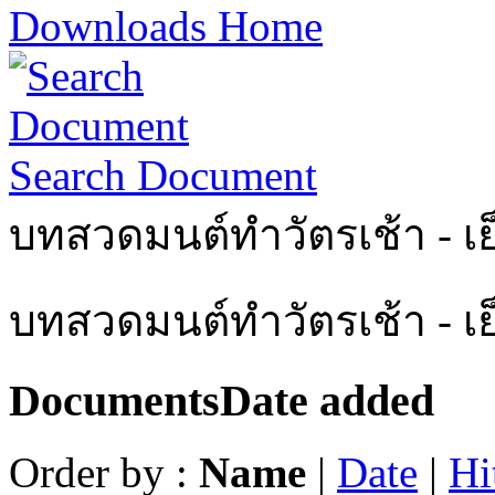
Downloads Home
Search Document
บทสวดมนต์ทำวัตรเช้า - เย
บทสวดมนต์ทำวัตรเช้า - เ
Documents
Date added
Order by :
Name
|
Date
|
Hi