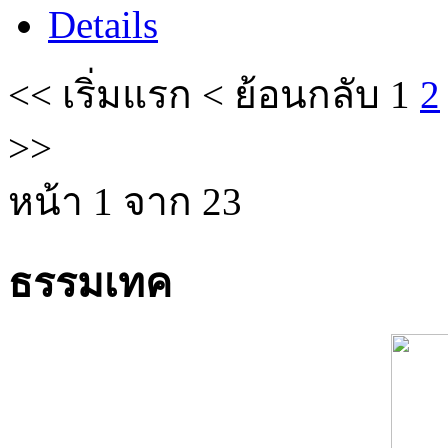
Details
<<
เริ่มแรก
<
ย้อนกลับ
1
2
>>
หน้า 1 จาก 23
ธรรมเทค