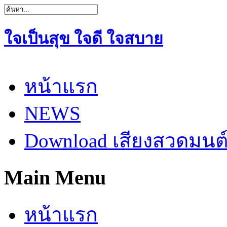
ใจเป็นสุข ใจดี ใจสบาย
หน้าแรก
NEWS
Download เสียงสวดมนต
Main Menu
หน้าแรก