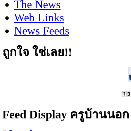
The News
Web Links
News Feeds
ถูกใจ ใช่เลย!!
Feed Display ครูบ้านนอก