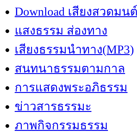
Download เสียงสวดมนต
แสงธรรม ส่องทาง
เสียงธรรมนำทาง(MP3)
สนทนาธรรมตามกาล
การแสดงพระอภิธรรม
ข่าวสารธรรมะ
ภาพกิจกรรมธรรม