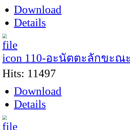
Download
Details
110-อะนัตตะลักขะณ
Hits: 11497
Download
Details