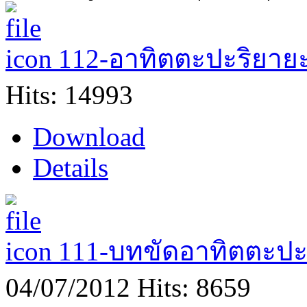
112-อาทิตตะปะริยายะ
Hits: 14993
Download
Details
111-บทขัดอาทิตตะปะ
04/07/2012
Hits: 8659