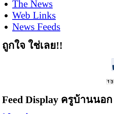
The News
Web Links
News Feeds
ถูกใจ ใช่เลย!!
Feed Display ครูบ้านนอก