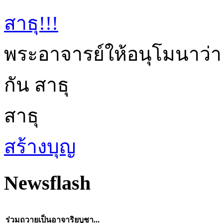
สาธุ!!!
พระอาจารย์ให้อนุโมนาว่า
กัน สาธุ
สาธุ
สร้างบุญ
Newsflash
ร่วมถวายเป็นอาจาริยบูชา...