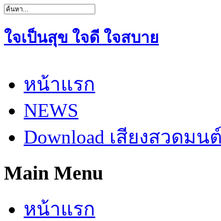
ใจเป็นสุข ใจดี ใจสบาย
หน้าแรก
NEWS
Download เสียงสวดมนต
Main Menu
หน้าแรก