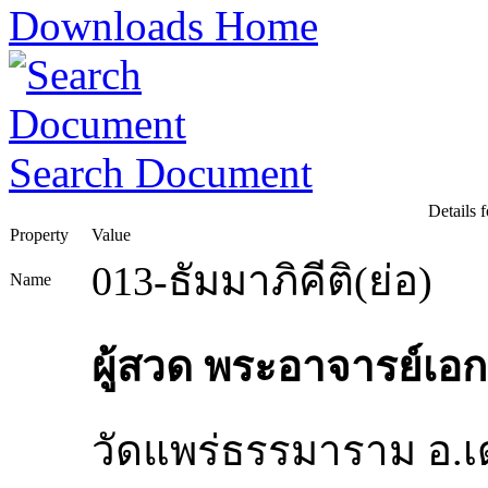
Downloads Home
Search Document
Details f
Property
Value
013-ธัมมาภิคีติ(ย่อ)
Name
ผู้สวด พระอาจารย์เอ
วัดแพร่ธรรมาราม อ.เด